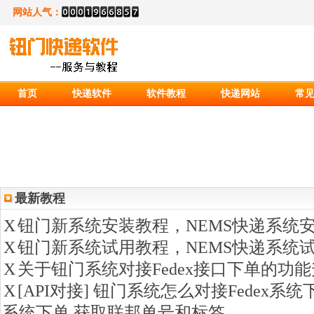
网站人气：
首页
快递软件
软件教程
快递网站
常
最新教程