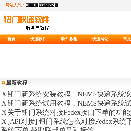
网站人气：
首页
快递软件
软件教程
快递网站
常
最新教程