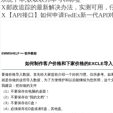
EMMISHELP >> 软件教程
如何制作客户价格和下家价格的EXCLE导入
要做价格导入数据。首先给大家提前介绍一个好的习惯。仅供参考。如
就是你做的这些导入数据，为了方便维护和以后能继续为您所用，这个
我建议：把你做的文件
1
（
）不要保存在电脑的桌面！
2
（
）不要保存在“我的文档”！
3
C
（
）不要保存在
盘！
4
D
E
（
）必须保存在
盘或者
盘，其他盘。