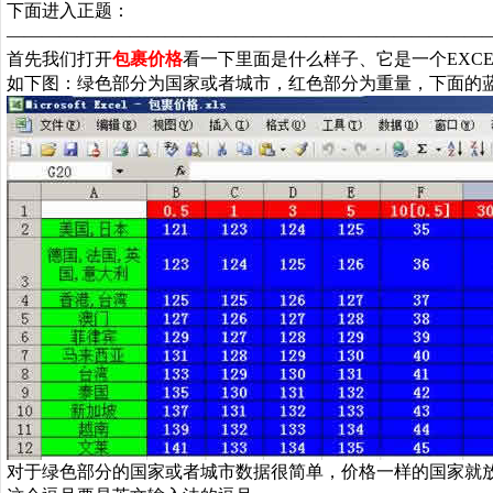
下面进入正题：
———————————————————————————
首先我们打开
包裹价格
看一下里面是什么样子、它是一个
EXC
如下图：绿色部分为国家或者城市，红色部分为重量，下面的
对于绿色部分的国家或者城市数据很简单，价格一样的国家就