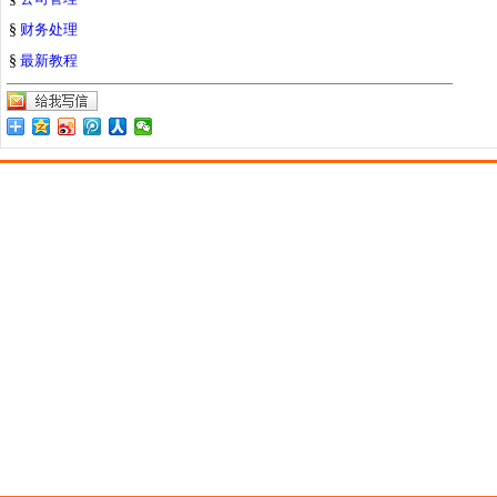
§
财务处理
§
最新教程