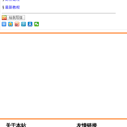
§
最新教程
关于本站
友情链接