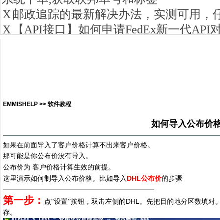
EMMISHELP >> 软件教程
如何导入公布价
如果在前面导入了客户价格计算不出来客户价格。
那可能是你公布价没有导入。
公布价为
客户价格计算生效的前提。
DHL
这里演示如何制导入公布价格。比如导入
公布价
的步骤
——————————————————————
第一步：
DHL
点“设置”按钮，双击左侧的
。先把目的地分区数填对
存。