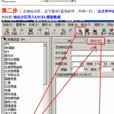
———————————————————————————————
第二步：
3
点地址分区，点下面
行蓝色的字，中间一行：“
从文件中
EXCEL
作好的
地址分区导入
模版数据
。