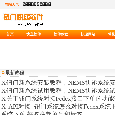
网站人气：
首页
快递软件
软件教程
快递网站
常
最新教程