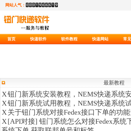
网站人气：
首页
快递软件
软件教程
快递网站
常
最新教程